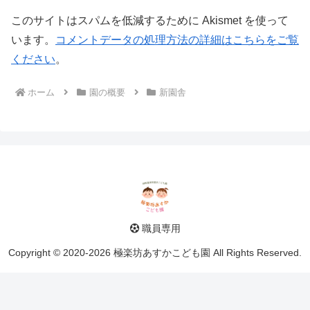
このサイトはスパムを低減するために Akismet を使って
います。
コメントデータの処理方法の詳細はこちらをご覧
ください
。
ホーム
園の概要
新園舎
職員専用
Copyright © 2020-2026 極楽坊あすかこども園 All Rights Reserved.