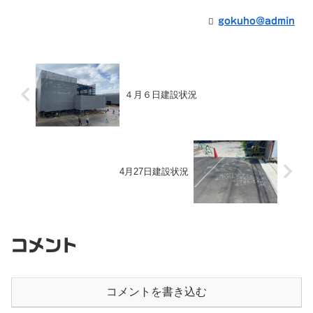
gokuho@admin
４月６日建設状況
4月27日建設状況
コメント
コメントを書き込む