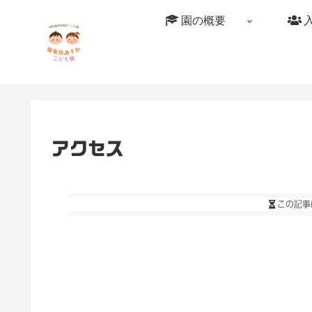
園の概要
アクセス
この記事