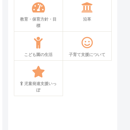
教育・保育方針・目
沿革
標
こども園の生活
子育て支援について
児童発達支援いっ
ぽ