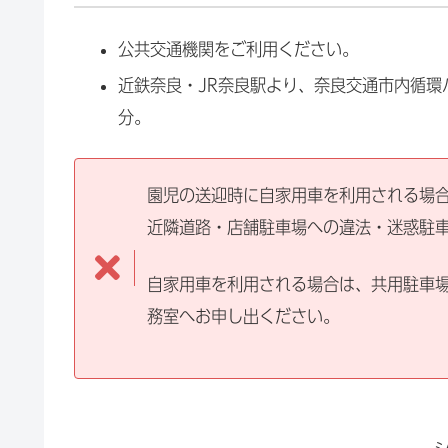
公共交通機関をご利用ください。
近鉄奈良・JR奈良駅より、奈良交通市内循
分。
園児の送迎時に自家用車を利用される場
近隣道路・店舗駐車場への違法・迷惑駐
自家用車を利用される場合は、共用駐車
務室へお申し出ください。