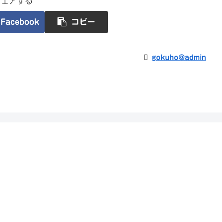
シェアする
Facebook
コピー
gokuho@admin