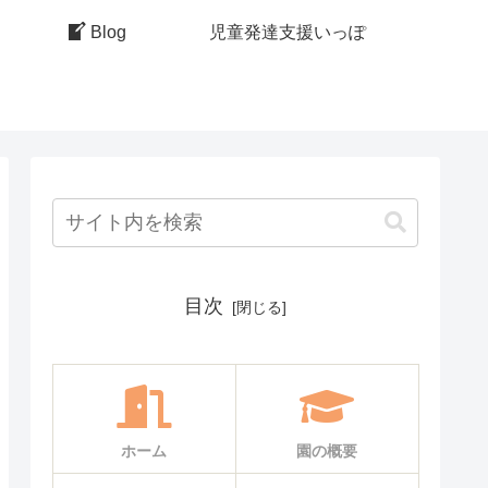
Blog
児童発達支援いっぽ
目次
ホーム
園の概要