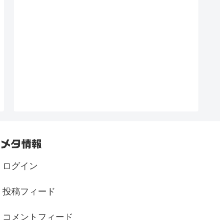
メタ情報
ログイン
投稿フィード
コメントフィード