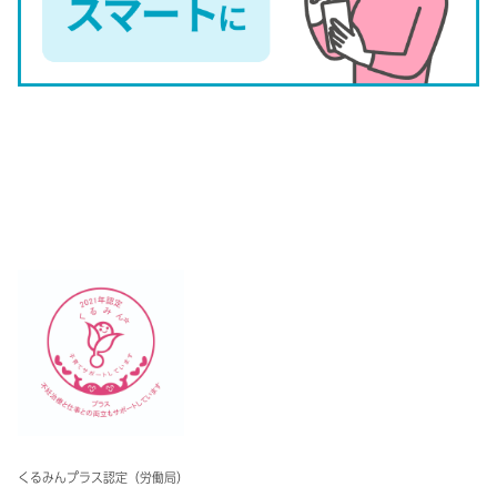
くるみんプラス認定（労働局）