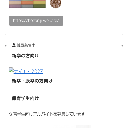
https://hozanji-wel.org/
職員募集中
新卒の方向け
新卒・既卒の方向け
保育学生向け
保育学生向けアルバイトを募集しています