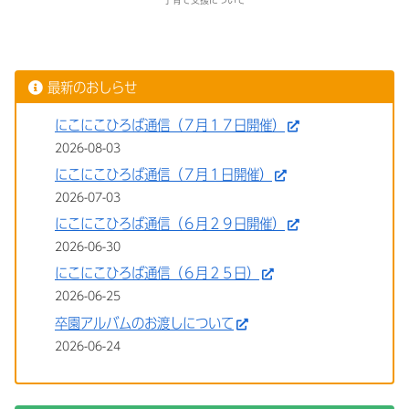
最新のおしらせ
にこにこひろば通信（７月１７日開催）
2026-08-03
にこにこひろば通信（７月１日開催）
2026-07-03
にこにこひろば通信（６月２９日開催）
2026-06-30
にこにこひろば通信（６月２５日）
2026-06-25
卒園アルバムのお渡しについて
2026-06-24