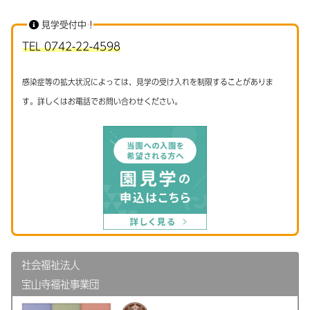
見学受付中！
TEL 0742-22-4598
感染症等の拡大状況によっては、見学の受け入れを制限することがありま
す。詳しくはお電話でお問い合わせください。
社会福祉法人
宝山寺福祉事業団