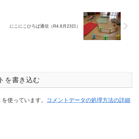
にこにこひろば通信（R4.8月23日）
トを書き込む
t を使っています。
コメントデータの処理方法の詳細