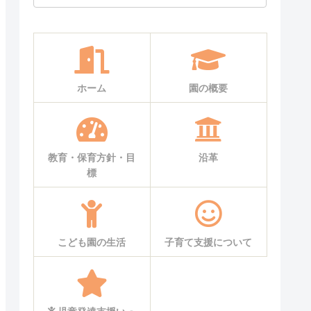
ホーム
園の概要
教育・保育方針・目
沿革
標
こども園の生活
子育て支援について