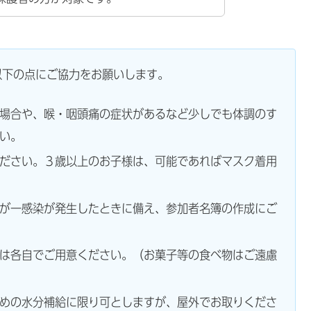
以下の点にご協力をお願いします。
場合や、喉・咽頭痛の症状があるなど少しでも体調のす
い。
ださい。３歳以上のお子様は、可能であればマスク着用
が一感染が発生したときに備え、参加者名簿の作成にご
は各自でご用意ください。（お菓子等の食べ物はご遠慮
めの水分補給に限り可としますが、屋外でお取りくださ