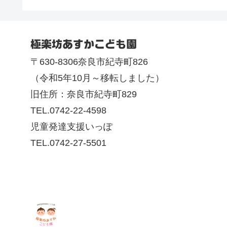
極楽坊あすかこども園
〒630-8306奈良市紀寺町826
（令和5年10月～移転しました）
旧住所：奈良市紀寺町829
TEL.0742-22-4598
児童発達支援いっぽ
TEL.0742-27-5501