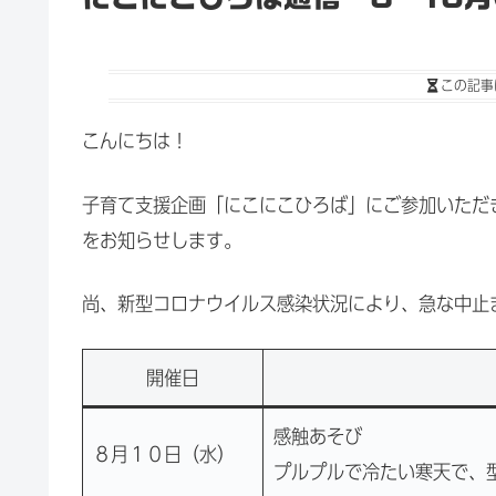
この記事
こんにちは！
子育て支援企画「にこにこひろば」にご参加いただ
をお知らせします。
尚、新型コロナウイルス感染状況により、急な中止
開催日
感触あそび
８月１０日（水）
プルプルで冷たい寒天で、