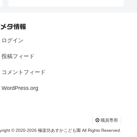
メタ情報
ログイン
投稿フィード
コメントフィード
WordPress.org
職員専用
yright © 2020-2026 極楽坊あすかこども園 All Rights Reserved.