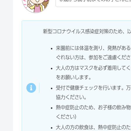
新型コロナウイルス感染症対策のため、
来園前には体温を測り、発熱がある
ぐれない方は、参加をご遠慮くださ
大人の方はマスクを必ず着用してく
をお願いします。
受付で健康チェックを行います。万
協力ください。
熱中症防止のため、お子様の飲み物
ください）
大人の方の飲食は、熱中症防止のた